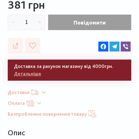
381 грн
Повідомити
Facebook
Telegram
Vib
Доставка за рахунок магазину від 4000грн.
Детальніше
Доставка
Оплата
Безпроблемне повернення товару
Опис