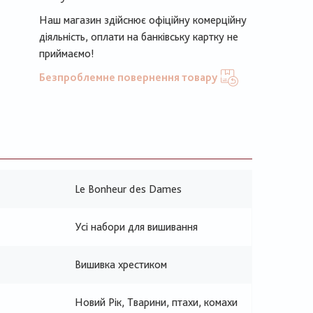
Наш магазин здійснює офіційну комерційну
діяльність, оплати на банківську картку не
приймаємо!
Безпроблемне повернення товару
Le Bonheur des Dames
Усі набори для вишивання
Вишивка хрестиком
Новий Рік, Тварини, птахи, комахи