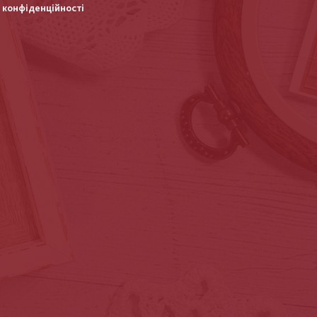
 конфіденційності