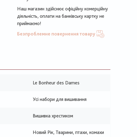
Наш магазин здійснює офіційну комерційну
діяльність, оплати на банківську картку не
приймаємо!
Безпроблемне повернення товару
Le Bonheur des Dames
Усі набори для вишивання
Вишивка хрестиком
Новий Рік, Тварини, птахи, комахи