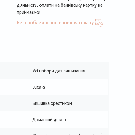
діяльність, оплати на банківську картку не
приймаємо!
Безпроблемне повернення товару
Усі набори для вишивання
Luca-s
Вишивка хрестиком
Домашній декор