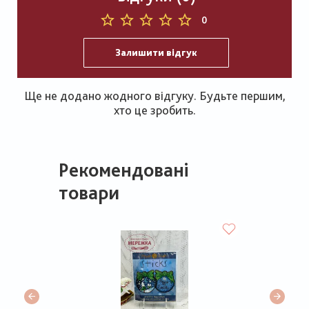
0
Залишити відгук
Ще не додано жодного відгуку. Будьте першим,
хто це зробить.
Рекомендовані
товари