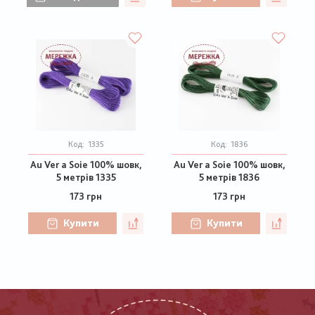
Код:
1335
Код:
1836
Au Ver a Soie 100% шовк,
Au Ver a Soie 100% шовк,
5 метрів 1335
5 метрів 1836
173 грн
173 грн
Купити
Купити