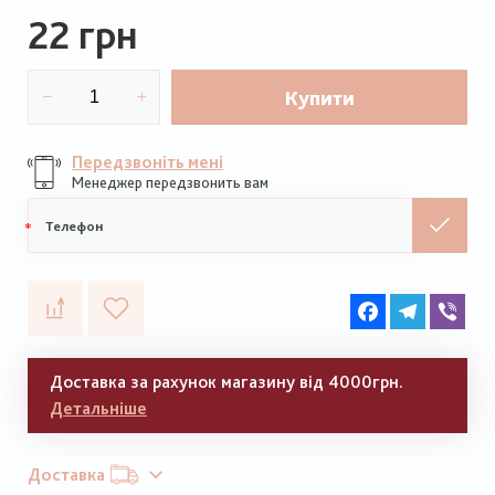
22 грн
Купити
Передзвоніть мені
Менеджер передзвонить вам
Мобільний
телефон
Facebook
Telegram
Vib
Доставка за рахунок магазину від 4000грн.
Детальніше
Доставка