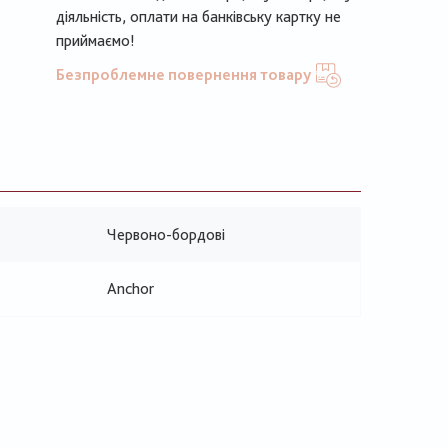
діяльність, оплати на банківську картку не
приймаємо!
Безпроблемне повернення товару
Червоно-бордові
Anchor