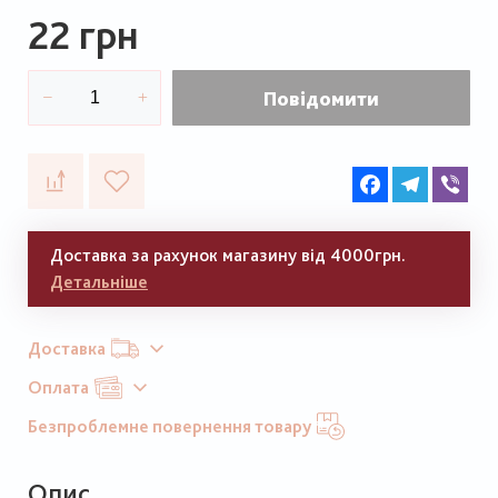
22 грн
Повідомити
Facebook
Telegram
Vib
Доставка за рахунок магазину від 4000грн.
Детальніше
Доставка
Оплата
Безпроблемне повернення товару
Опис