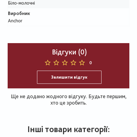
Біло-молочні
Виробник
Anchor
Відгуки (0)
0
Залишити відгук
Ще не додано жодного відгуку. Будьте першим,
хто це зробить.
Інші товари категорії: