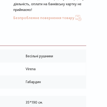
діяльність, оплати на банківську картку не
приймаємо!
Безпроблемне повернення товару
Весільні рушники
Virena
Габардин
35*190 см.