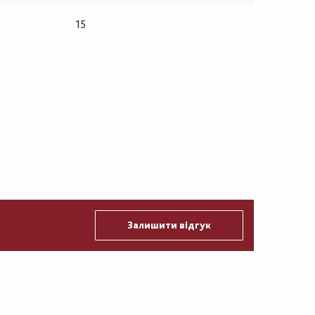
15
Залишити відгук