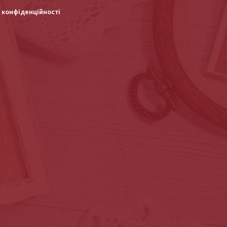
 конфіденційності