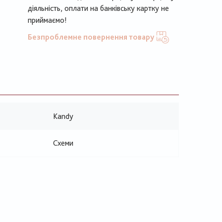
діяльність, оплати на банківську картку не
приймаємо!
Безпроблемне повернення товару
Kandy
Схеми