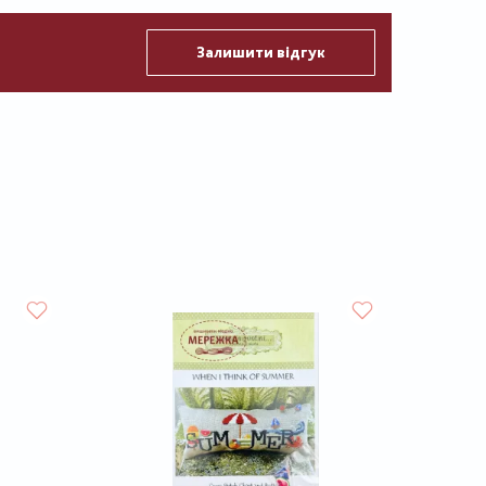
Залишити відгук