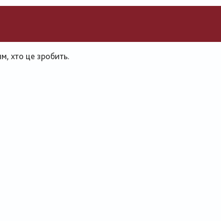
, хто це зробить.