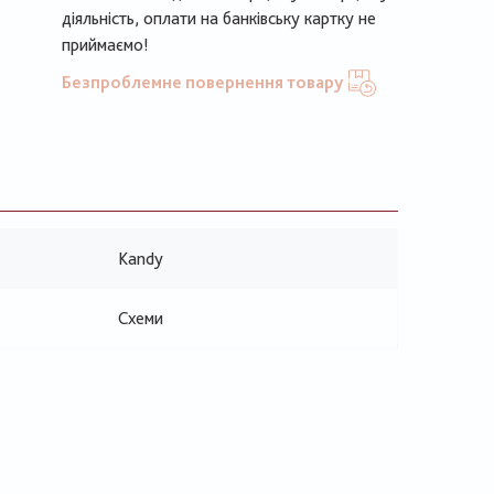
діяльність, оплати на банківську картку не
приймаємо!
Безпроблемне повернення товару
Kandy
Схеми