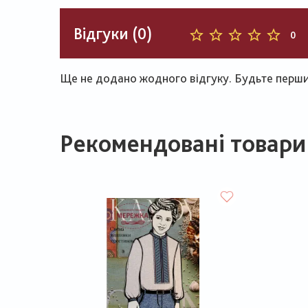
Відгуки (0)
0
Ще не додано жодного відгуку. Будьте першим
Рекомендовані товари