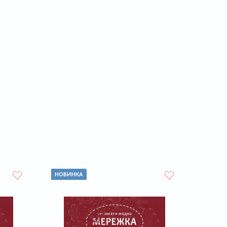
НОВИНКА