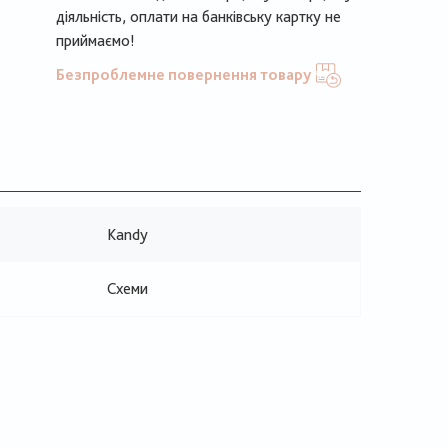
діяльність, оплати на банківську картку не
приймаємо!
Безпроблемне повернення товару
Kandy
Схеми