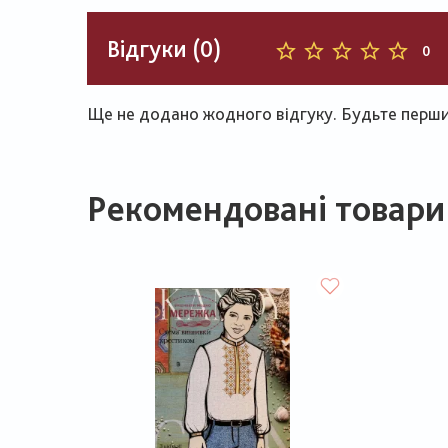
Відгуки (0)
0
Ще не додано жодного відгуку. Будьте першим
Рекомендовані товари