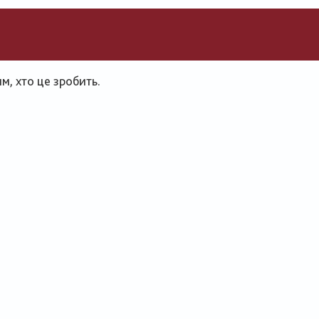
, хто це зробить.