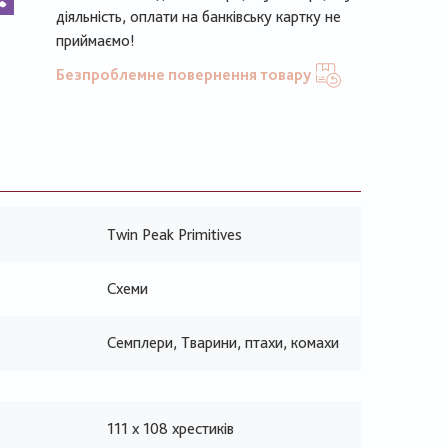
діяльність, оплати на банківську картку не
приймаємо!
Безпроблемне повернення товару
Twin Peak Primitives
Схеми
Семплери, Тварини, птахи, комахи
111 х 108 хрестиків