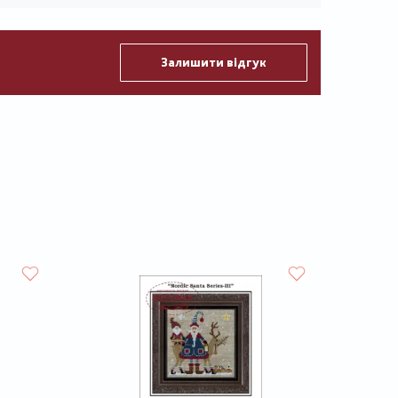
Залишити відгук