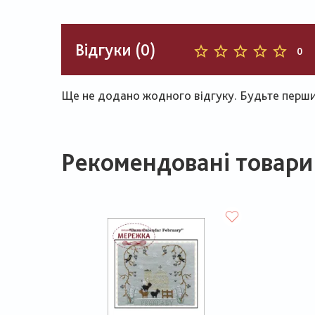
Відгуки (0)
0
Ще не додано жодного відгуку. Будьте першим
Рекомендовані товари