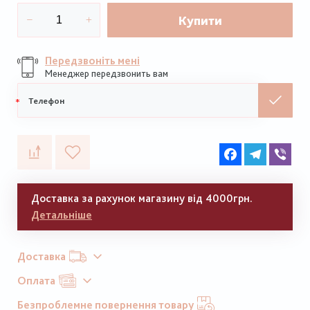
Купити
Передзвоніть мені
Менеджер передзвонить вам
Мобільний
телефон
Facebook
Telegram
Vib
Доставка за рахунок магазину від 4000грн.
Детальніше
Доставка
Оплата
Безпроблемне повернення товару