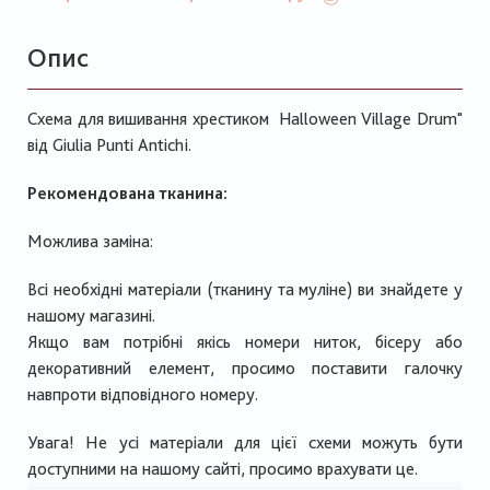
Опис
Схема для вишивання хрестиком Halloween Village Drum"
від Giulia Punti Antichi.
Рекомендована тканина:
Можлива заміна:
Всі необхідні матеріали (тканину та муліне) ви знайдете у
нашому магазині.
Якщо вам потрібні якісь номери ниток, бісеру або
декоративний елемент, просимо поставити галочку
навпроти відповідного номеру.
Увага! Не усі матеріали для цієї схеми можуть бути
доступними на нашому сайті, просимо врахувати це.