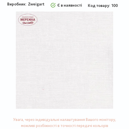
Виробник:
Zweigart
Є в наявності
Код товару
100
Увага, через індивідуальні налаштування Вашого монітору,
можливі розбіжності в точності передачі кольорів