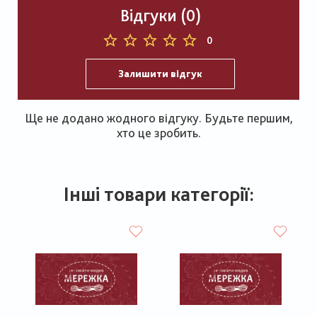
Відгуки (0)
0
Залишити відгук
Ще не додано жодного відгуку. Будьте першим,
хто це зробить.
Інші товари категорії: