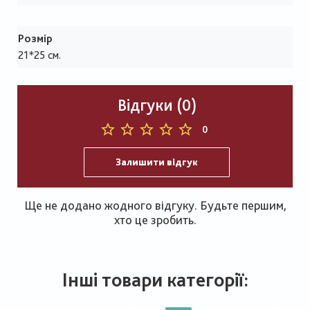
Розмір
21*25 см.
Відгуки (0)
0
Залишити відгук
Ще не додано жодного відгуку. Будьте першим,
хто це зробить.
Інші товари категорії: