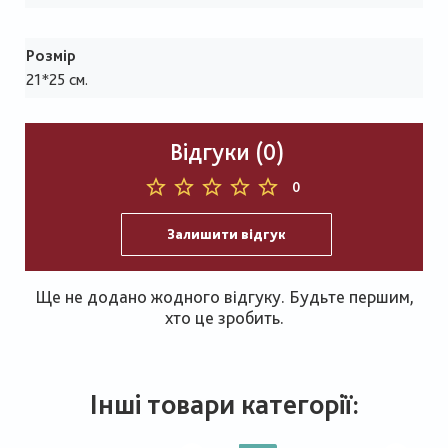
Розмір
21*25 см.
Відгуки (0)
0
Залишити відгук
Ще не додано жодного відгуку. Будьте першим,
хто це зробить.
Інші товари категорії: