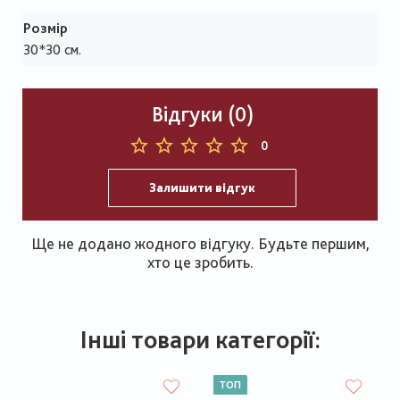
Розмір
30*30 см.
Відгуки (0)
0
Залишити відгук
Ще не додано жодного відгуку. Будьте першим,
хто це зробить.
Інші товари категорії:
ТОП