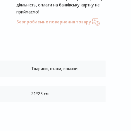
діяльність, оплати на банківську картку не
приймаємо!
Безпроблемне повернення товару
Тварини, птахи, комахи
21*25 см.