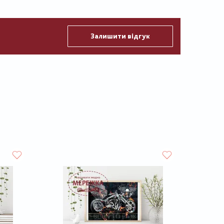
Залишити відгук