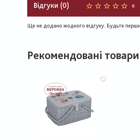
Відгуки (0)
0
Ще не додано жодного відгуку. Будьте першим
Рекомендовані товари