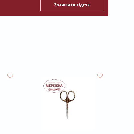
Залишити відгук