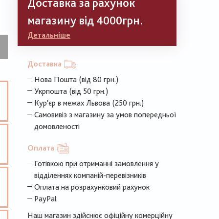
Доставка за рахунок
магазину від 4000грн.
Детальніше
Доставка
Нова Пошта (від 80 грн.)
Укрпошта (від 50 грн.)
Кур'єр в межах Львова (250 грн.)
Самовивіз з магазину за умов попередньої
домовленості
Оплата
Готівкою при отриманні замовлення у
відділеннях компаній-перевізників
Оплата на розрахунковий рахунок
PayPal
Наш магазин здійснює офіційну комерційну