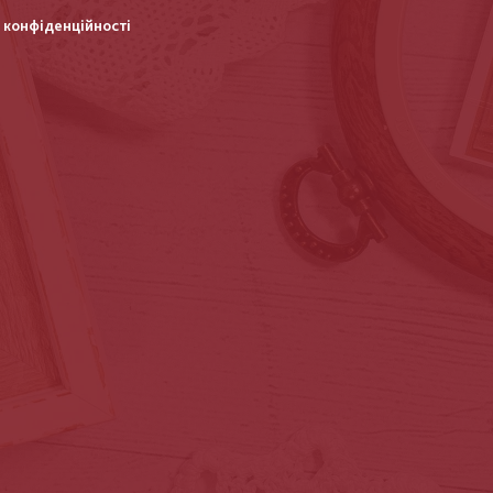
 конфіденційності