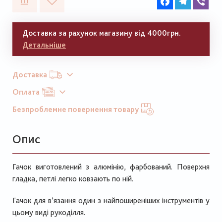
Доставка за рахунок магазину від 4000грн.
Детальніше
Доставка
Оплата
Безпроблемне повернення товару
Опис
Гачок виготовлений з алюмінію, фарбований. Поверхня
гладка, петлі легко ковзають по ній.
Гачок для в’язання один з найпоширеніших інструментів у
цьому виді рукоділля.