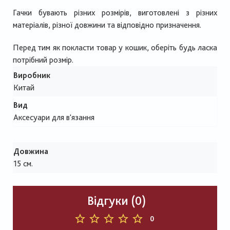
Гачки бувають різних розмірів, виготовлені з різних
матеріалів, різної довжини та відповідно призначення.
Перед тим як покласти товар у кошик, оберіть будь ласка
потрібний розмір.
Виробник
Китай
Вид
Аксесуари для в'язання
Довжина
15 см.
Відгуки (0)
0