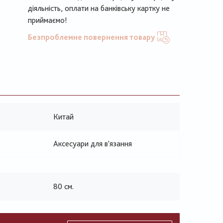
діяльність, оплати на банківську картку не
приймаємо!
Безпроблемне повернення товару
Китай
Аксесуари для в'язання
80 см.