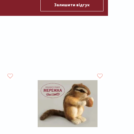
Залишити відгук