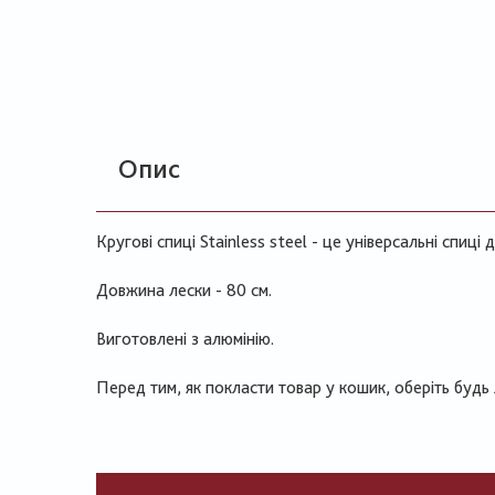
Опис
Кругові спиці Stainless steel - це універсальні спиці д
Довжина лески - 80 см.
Виготовлені з алюмінію.
Перед тим, як покласти товар у кошик, оберіть будь 