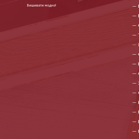
Вишивати модно!