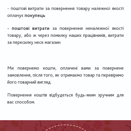
- поштові витрати
за повернення товару належної якості
оплачує
покупець
- поштові витрати
за повернення неналежної якості
товару, або ж через помилку наших працівників, витрати
за пересилку несе
магазин
Ми повернемо кошти, оплачені вами за повернене
замовлення, після того, як отримаємо товар та перевіримо
його товарний вигляд.
Повернення коштів відбудеться будь-яким зручним для
вас способом.