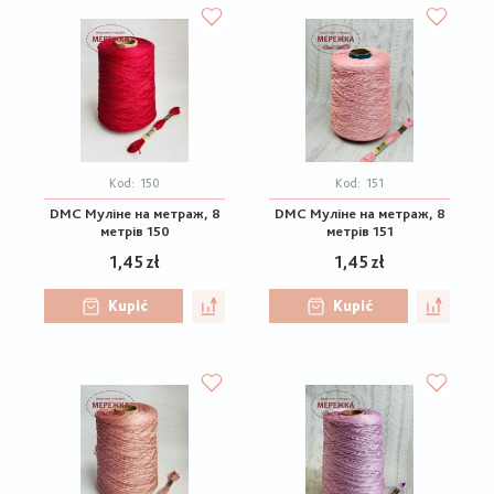
Kod:
150
Kod:
151
DMC Муліне на метраж, 8
DMC Муліне на метраж, 8
метрів 150
метрів 151
1,45 zł
1,45 zł
Kupić
Kupić