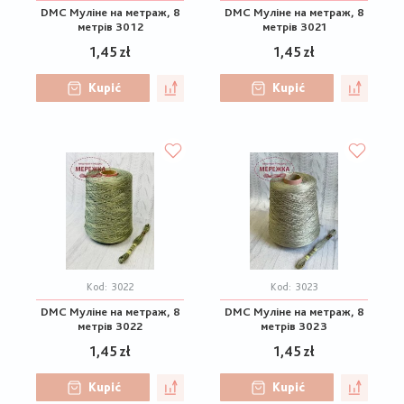
DMC Муліне на метраж, 8
DMC Муліне на метраж, 8
метрів 3012
метрів 3021
1,45 zł
1,45 zł
Kupić
Kupić
Kod:
3022
Kod:
3023
DMC Муліне на метраж, 8
DMC Муліне на метраж, 8
метрів 3022
метрів 3023
1,45 zł
1,45 zł
Kupić
Kupić