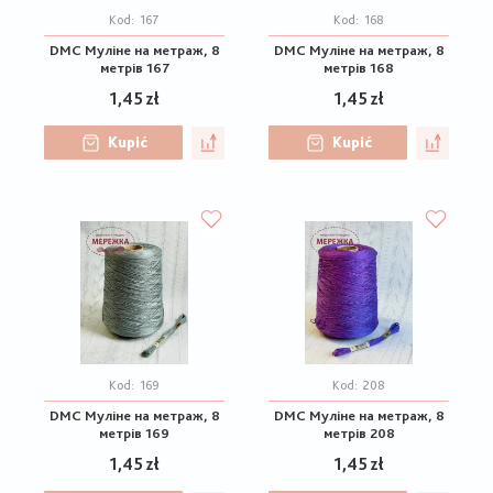
Kod:
167
Kod:
168
DMC Муліне на метраж, 8
DMC Муліне на метраж, 8
метрів 167
метрів 168
1,45 zł
1,45 zł
Kupić
Kupić
Kod:
169
Kod:
208
DMC Муліне на метраж, 8
DMC Муліне на метраж, 8
метрів 169
метрів 208
1,45 zł
1,45 zł