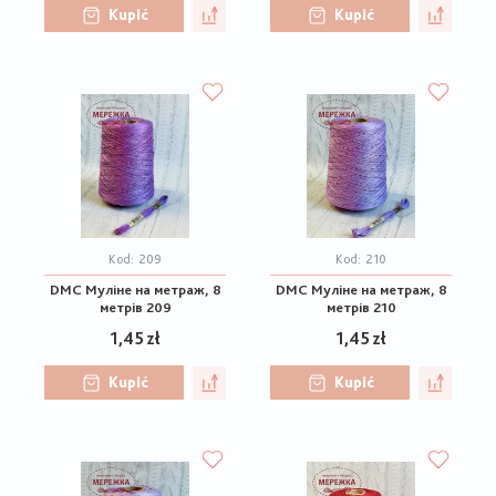
Kupić
Kupić
Kod:
209
Kod:
210
DMC Муліне на метраж, 8
DMC Муліне на метраж, 8
метрів 209
метрів 210
1,45 zł
1,45 zł
Kupić
Kupić