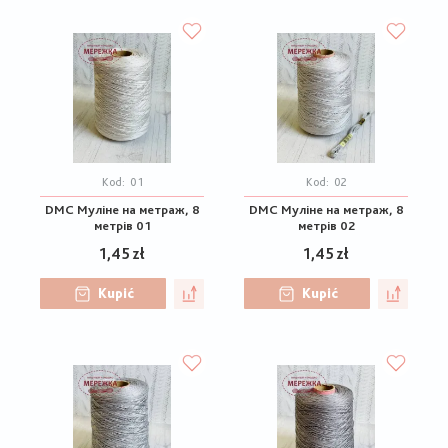
Kod:
01
Kod:
02
DMC Муліне на метраж, 8
DMC Муліне на метраж, 8
метрів 01
метрів 02
1,45 zł
1,45 zł
Kupić
Kupić