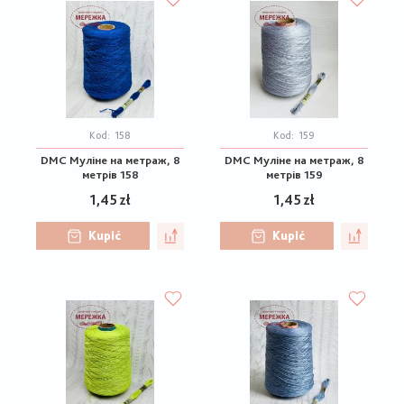
Kod:
158
Kod:
159
DMC Муліне на метраж, 8
DMC Муліне на метраж, 8
метрів 158
метрів 159
1,45 zł
1,45 zł
Kupić
Kupić