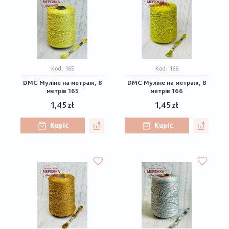
Kod:
165
Kod:
166
DMC Муліне на метраж, 8
DMC Муліне на метраж, 8
метрів 165
метрів 166
1,45 zł
1,45 zł
Kupić
Kupić