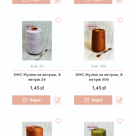
Kod:
24
Kod:
300
DMC Муліне на метраж, 8
DMC Муліне на метраж, 8
метрів 24
метрів 300
1,45 zł
1,45 zł
Kupić
Kupić