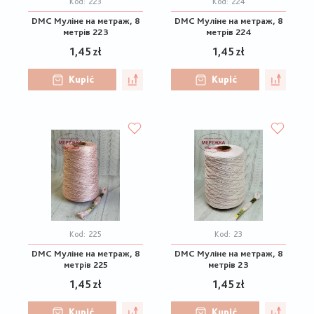
Kod:
223
Kod:
224
DMC Муліне на метраж, 8
DMC Муліне на метраж, 8
метрів 223
метрів 224
1,45 zł
1,45 zł
Kupić
Kupić
Kod:
225
Kod:
23
DMC Муліне на метраж, 8
DMC Муліне на метраж, 8
метрів 225
метрів 23
1,45 zł
1,45 zł
Kupić
Kupić