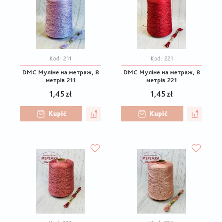
Kod:
211
Kod:
221
DMC Муліне на метраж, 8
DMC Муліне на метраж, 8
метрів 211
метрів 221
1,45 zł
1,45 zł
Kupić
Kupić