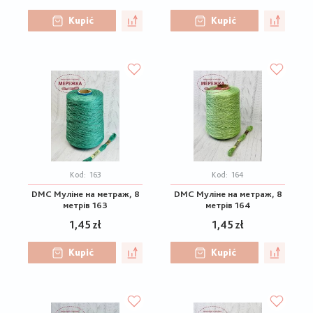
Kupić
Kupić
Kod:
163
Kod:
164
DMC Муліне на метраж, 8
DMC Муліне на метраж, 8
метрів 163
метрів 164
1,45 zł
1,45 zł
Kupić
Kupić