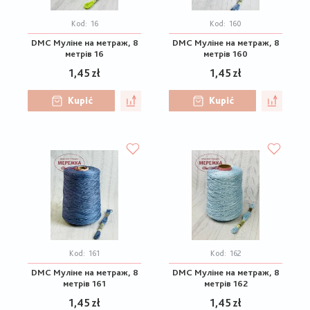
Kod:
16
Kod:
160
DMC Муліне на метраж, 8
DMC Муліне на метраж, 8
метрів 16
метрів 160
1,45 zł
1,45 zł
Kupić
Kupić
Kod:
161
Kod:
162
DMC Муліне на метраж, 8
DMC Муліне на метраж, 8
метрів 161
метрів 162
1,45 zł
1,45 zł