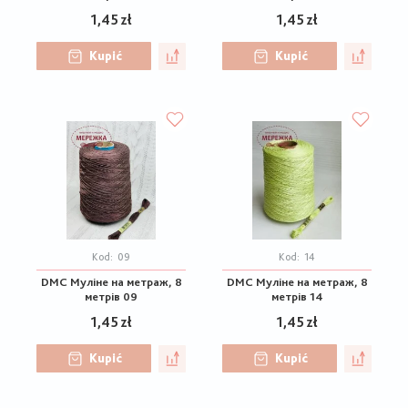
1,45 zł
1,45 zł
Kupić
Kupić
Kod:
09
Kod:
14
DMC Муліне на метраж, 8
DMC Муліне на метраж, 8
метрів 09
метрів 14
1,45 zł
1,45 zł
Kupić
Kupić