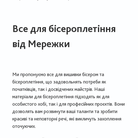
Все для бісероплетіння
від Мережки
Ми пропонуємо все для вишивки бісером та
бісероплетіння, що задовольнять потреби як
початківців, так і досвідчених майстрів. Наші
матеріали для бісероплетіння підходять як для
особистого хобі, так і для професійних проєктів. Вони
дозволять вам розвинути ваші таланти та зробити
красиві та неповторні речі, які викличуть захоплення
оточуючих.