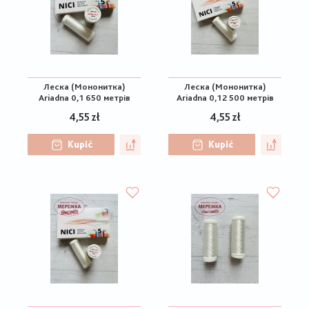
Леска (Мононитка)
Леска (Мононитка)
Ariadna 0,1 650 метрів
Ariadna 0,12 500 метрів
4,55 zł
4,55 zł
Kupić
Kupić