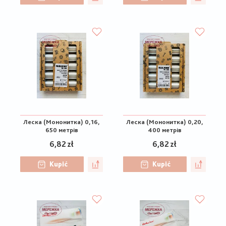
Леска (Мононитка) 0,16,
Леска (Мононитка) 0,20,
650 метрів
400 метрів
6,82 zł
6,82 zł
Kupić
Kupić