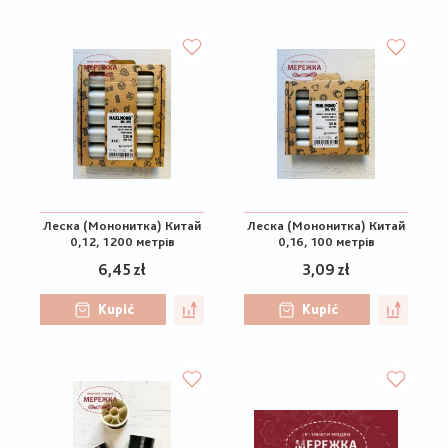
Леска (Мононитка) Китай
Леска (Мононитка) Китай
0,12, 1200 метрів
0,16, 100 метрів
6,45 zł
3,09 zł
Kupić
Kupić