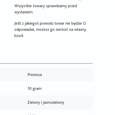
Wszystkie towary sprawdzamy przed
wysłaniem.
Jeśli z jakiegoś powodu towar nie będzie Ci
odpowiadał, możesz go zwrócić na własny
koszt.
Presiosa
10 gram
Zielony i jasnozielony