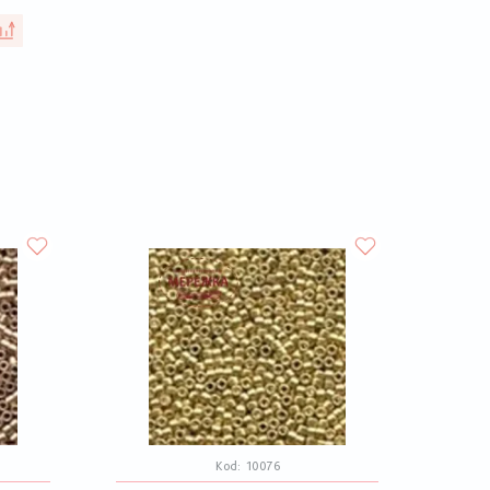
Kod:
10076