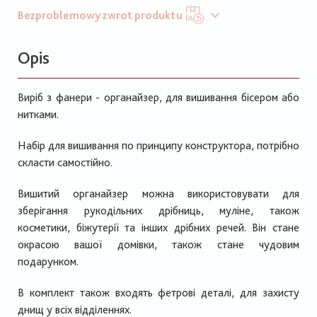
Bezproblemowy zwrot produktu
Opis
Виріб з фанери - органайзер, для вишивання бісером або
нитками.
Набір для вишивання по принципу конструктора, потрібно
скласти самостійно.
Вишитий органайзер можна використовувати для
зберігання рукодільних дрібниць, муліне, також
косметики, біжутерії та інших дрібних речей. Він стане
окрасою вашої домівки, також стане чудовим
подарунком.
В комплект також входять фетрові деталі, для захисту
днищ у всіх відділеннях.