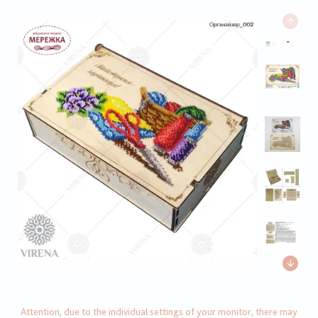
Attention, due to the individual settings of your monitor, there may