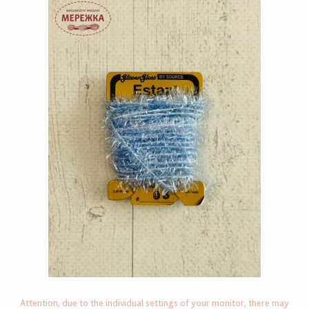
Attention, due to the individual settings of your monitor, there may