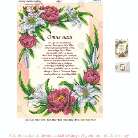
Attention, due to the individual settings of your monitor, there may