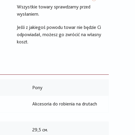
Wszystkie towary sprawdzamy przed
wysłaniem.
Jeśli z jakiegoś powodu towar nie będzie Ci
odpowiadał, możesz go zwrócić na własny
koszt.
Pony
Akcesoria do robienia na drutach
29,5 см.