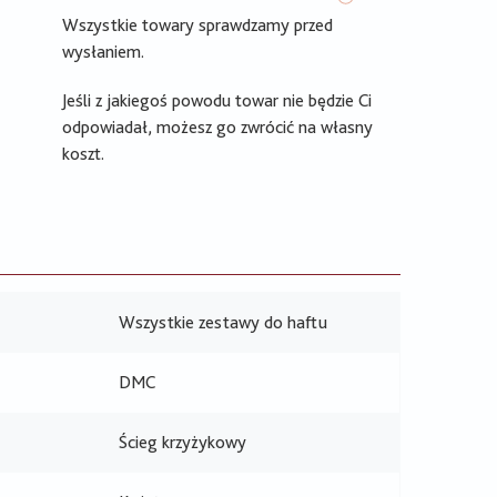
Wszystkie towary sprawdzamy przed
wysłaniem.
Jeśli z jakiegoś powodu towar nie będzie Ci
odpowiadał, możesz go zwrócić na własny
koszt.
Wszystkie zestawy do haftu
DMC
Ścieg krzyżykowy