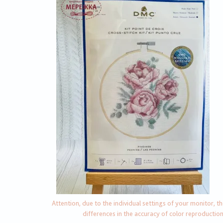
Attention, due to the individual settings of your monitor, t
differences in the accuracy of color reproductio