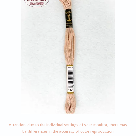
Attention, due to the individual settings of your monitor, there may
be differences in the accuracy of color reproduction