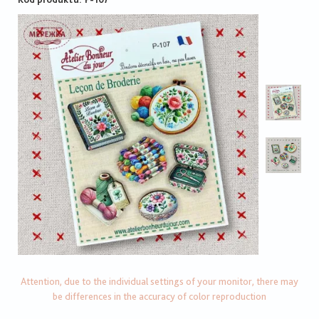
Attention, due to the individual settings of your monitor, there may
be differences in the accuracy of color reproduction