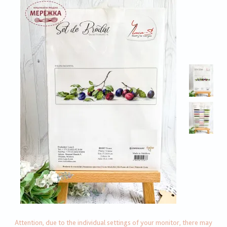
Attention, due to the individual settings of your monitor, there may