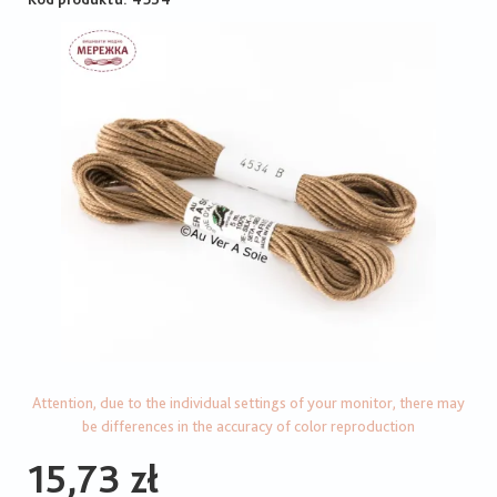
Attention, due to the individual settings of your monitor, there may
be differences in the accuracy of color reproduction
15,73 zł