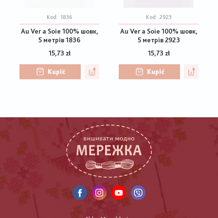
Kod:
1836
Kod:
2923
Au Ver a Soie 100% шовк,
Au Ver a Soie 100% шовк,
5 метрів 1836
5 метрів 2923
15,73 zł
15,73 zł
Kupić
Kupić