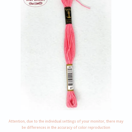
Attention, due to the individual settings of your monitor, there may
be differences in the accuracy of color reproduction